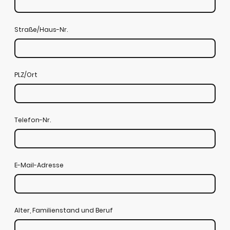
Straße/Haus-Nr.
PLZ/Ort
Telefon-Nr.
E-Mail-Adresse
Alter, Familienstand und Beruf