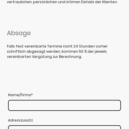
vertraulichen, persönlichen und intimen Details der Klienten.
Absage
Falls fest vereinbarte Termine nicht 24 Stunden vorher
schriftlich abgesagt werden, kommen 50 % der jeweils
vereinbarten Vergütung zur Berechnung.
Name/Firma
*
Adresszusatz