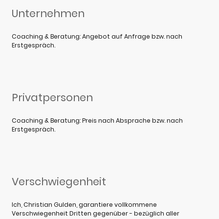
Unternehmen
Coaching & Beratung: Angebot auf Anfrage bzw. nach
Erstgespräch.
Privatpersonen
Coaching & Beratung: Preis nach Absprache bzw. nach
Erstgespräch.
Verschwiegenheit
Ich, Christian Gulden, garantiere vollkommene
Verschwiegenheit Dritten gegenüber - bezüglich aller