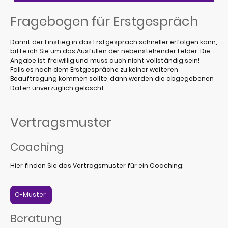
Fragebogen für Erstgespräch
Damit der Einstieg in das Erstgespräch schneller erfolgen kann,
bitte ich Sie um das Ausfüllen der nebenstehender Felder. Die
Angabe ist freiwillig und muss auch nicht vollständig sein!
Falls es nach dem Erstgespräche zu keiner weiteren
Beauftragung kommen sollte, dann werden die abgegebenen
Daten unverzüglich gelöscht.
Vertragsmuster
Coaching
Hier finden Sie das Vertragsmuster für ein Coaching:
C-Muster
Beratung