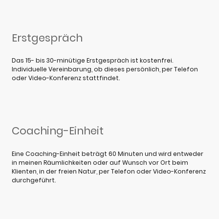
Erstgespräch
Das 15- bis 30-minütige Erstgespräch ist kostenfrei.
Individuelle Vereinbarung, ob dieses persönlich, per Telefon
oder Video-Konferenz stattfindet.
Coaching-Einheit
Eine Coaching-Einheit beträgt 60 Minuten und wird entweder
in meinen Räumlichkeiten oder auf Wunsch vor Ort beim
Klienten, in der freien Natur, per Telefon oder Video-Konferenz
durchgeführt.