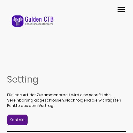
Setting
Für jede Art der Zusammenarbeit wird eine schriftliche
Vereinbarung abgeschlossen. Nachfolgend die wichtigsten
Punkte aus dem Vertrag.
Kontakt