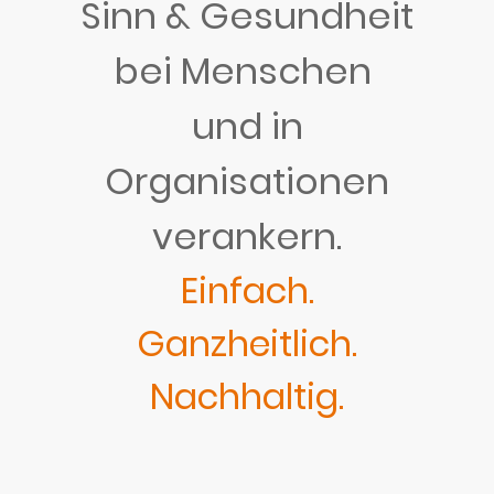
Sinn & Gesundheit
bei Menschen
und in
Organisationen
verankern.
Einfach.
Ganzheitlich.
Nachhaltig.