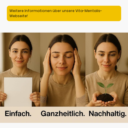
Weitere Informationen über unsere Vita-Mentalis-
Webseite!